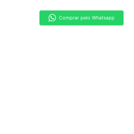
Comprar pelo Whatsapp