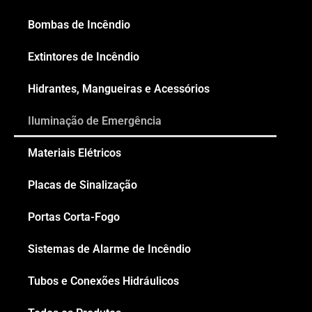
Bombas de Incêndio
Extintores de Incêndio
Hidrantes, Mangueiras e Acessórios
Iluminação de Emergência
Materiais Elétricos
Placas de Sinalização
Portas Corta-Fogo
Sistemas de Alarme de Incêndio
Tubos e Conexões Hidráulicos