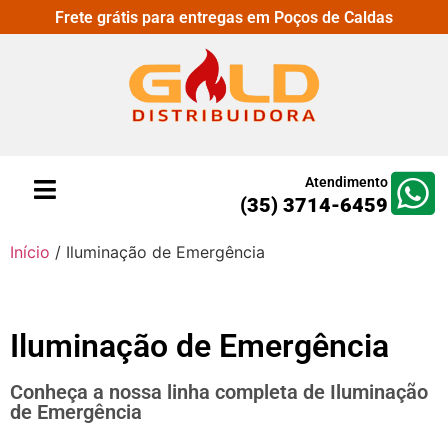
Frete grátis para entregas em Poços de Caldas
Atendimento
(35) 3714-6459
Início
/ Iluminação de Emergência
Iluminação de Emergência
Conheça a nossa linha completa de Iluminação
de Emergência