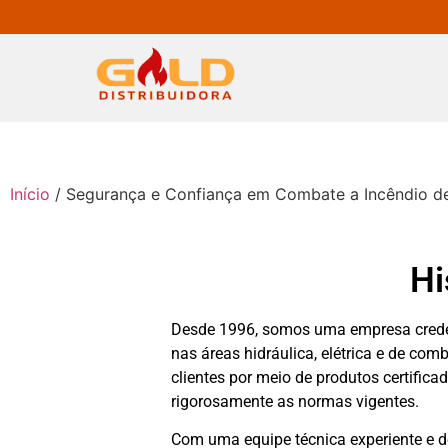
Início
/ Segurança e Confiança em Combate a Incêndio d
Hi
Desde 1996, somos uma empresa crede
nas áreas hidráulica, elétrica e de co
clientes por meio de produtos certific
rigorosamente as normas vigentes.
Com uma equipe técnica experiente e 