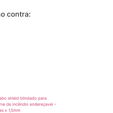
o contra: