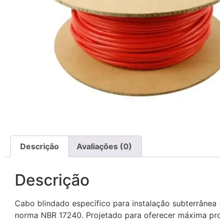
Descrição
Avaliações (0)
Descrição
Cabo blindado específico para instalação subterrânea
norma NBR 17240. Projetado para oferecer máxima pro