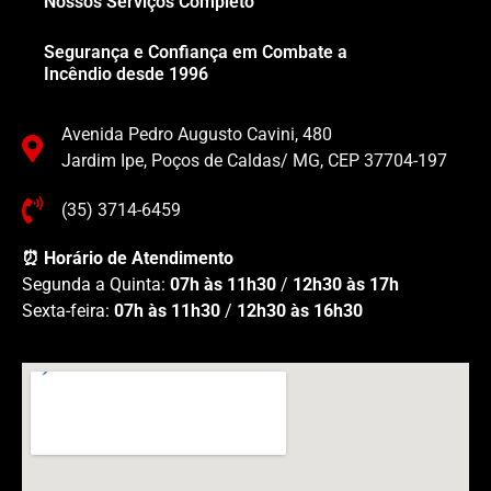
Nossos Serviços Completo
Segurança e Confiança em Combate a
Incêndio desde 1996
Avenida Pedro Augusto Cavini, 480
Jardim Ipe, Poços de Caldas/ MG, CEP 37704-197
(35) 3714-6459
⏰ Horário de Atendimento
Segunda a Quinta:
07h às 11h30
/
12h30 às 17h
Sexta-feira:
07h às 11h30
/
12h30 às 16h30