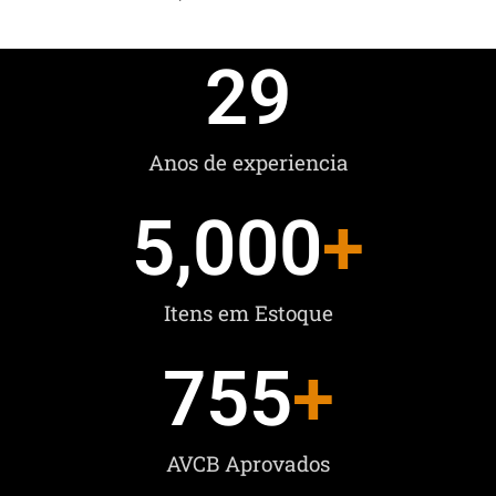
29
Anos de experiencia
5,000
+
Itens em Estoque
755
+
AVCB Aprovados