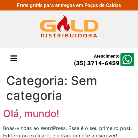
Frete grátis para entregas em Poços de Caldas
Atendimento
(35) 3714-6459
Categoria:
Sem
categoria
Olá, mundo!
Boas-vindas ao WordPress. Esse é o seu primeiro post.
Edite-o ou exclua-o, e então comece a escrever!