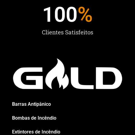
100
%
Clientes Satisfeitos
Barras Antipânico
Bombas de Incêndio
Extintores de Incêndio