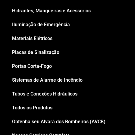
Hidrantes, Mangueiras e Acessórios
Iluminação de Emergência
Materiais Elétricos
Placas de Sinalização
Portas Corta-Fogo
Sistemas de Alarme de Incêndio
Tubos e Conexões Hidráulicos
Todos os Produtos
Obtenha seu Alvará dos Bombeiros (AVCB)